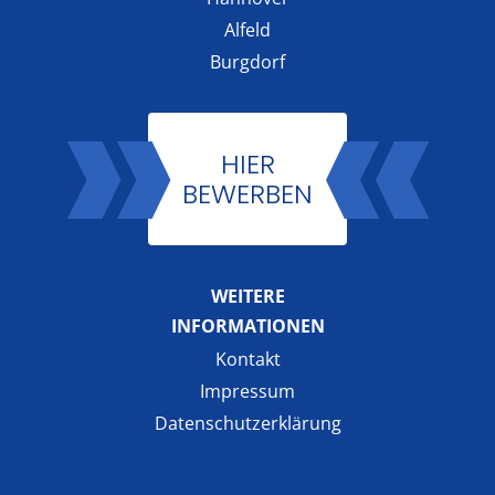
Alfeld
Burgdorf
HIER
BEWERBEN
WEITERE
INFORMATIONEN
Kontakt
Impressum
Datenschutzerklärung