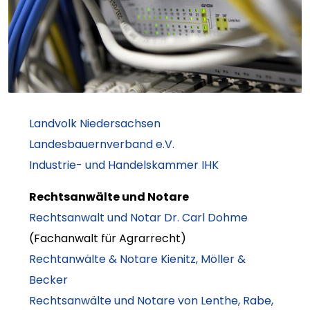
Landvolk Niedersachsen
Landesbauernverband e.V.
Industrie- und Handelskammer IHK
Rechtsanwälte und Notare
Rechtsanwalt und Notar Dr. Carl Dohme
(Fachanwalt für Agrarrecht)
Rechtanwälte & Notare Kienitz, Möller &
Becker
Rechtsanwälte und Notare von Lenthe, Rabe,