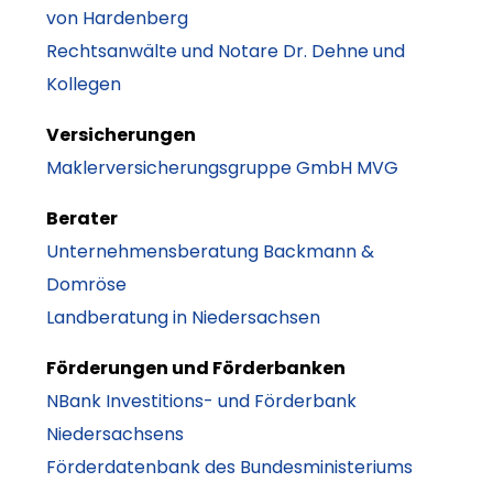
von Hardenberg
Rechtsanwälte und Notare Dr. Dehne und
Kollegen
Versicherungen
Maklerversicherungsgruppe GmbH MVG
Berater
Unternehmensberatung Backmann &
Domröse
Landberatung in Niedersachsen
Förderungen und Förderbanken
NBank Investitions- und Förderbank
Niedersachsens
Förderdatenbank des Bundesministeriums