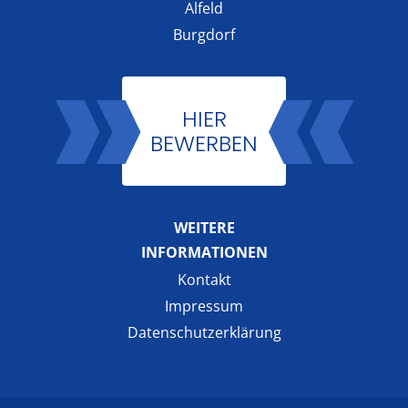
Alfeld
Burgdorf
HIER
BEWERBEN
WEITERE
INFORMATIONEN
Kontakt
Impressum
Datenschutzerklärung