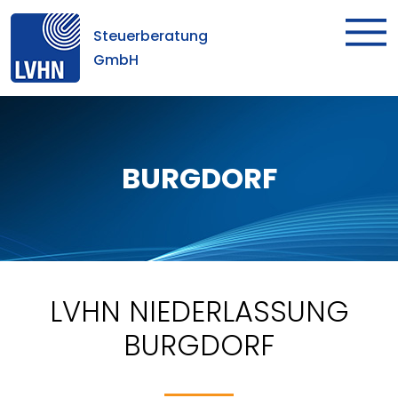
Steuerberatung
GmbH
BURGDORF
LVHN NIEDERLASSUNG
BURGDORF