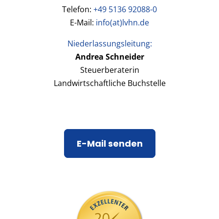
Telefon:
+49 5136 92088-0
E-Mail:
info(at)lvhn.de
Niederlassungsleitung:
Andrea Schneider
Steuerberaterin
Landwirtschaftliche Buchstelle
E-Mail senden