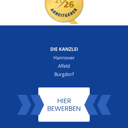
DIE KANZLEI
Hannover
Alfeld
Burgdorf
HIER
BEWERBEN