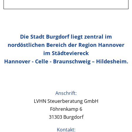
Die Stadt Burgdorf liegt zentral im
nordöstlichen Bereich der Region Hannover
im Städteviereck
Hannover - Celle - Braunschweig – Hildesheim.
Anschrift:
LVHN Steuerberatung GmbH
Föhrenkamp 6
31303 Burgdorf
Kontakt: